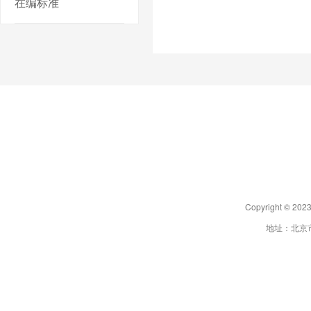
在编标准
Copyright 
地址：北京市朝