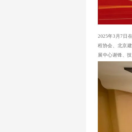
2025年3月
程协会、北京
展中心谢锋、技