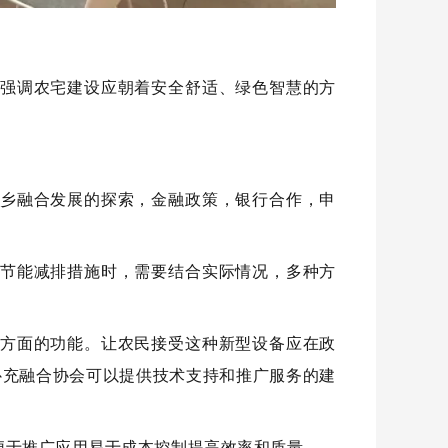
，强调农宅建设应朝着安全舒适、绿色智慧的方
城乡融合发展的探索，金融政策，银行合作，申
施节能减排措施时，需要结合实际情况，多种方
等方面的功能。让农民接受这种新型设备应在政
补充融合协会可以提供技术支持和推广服务的建
便于推广应用易于成本控制提高效率和质量。