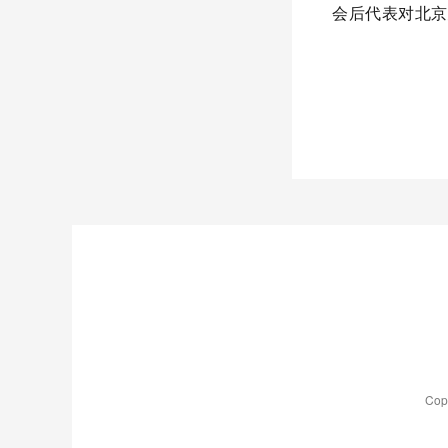
会后代表对北京
Co