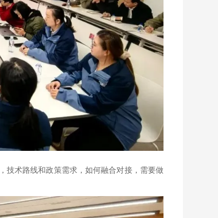
状，技术路线和政策需求，如何融合对接，需要做