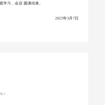
观学习，会议 圆满结束。
2025年3月7日
号-1