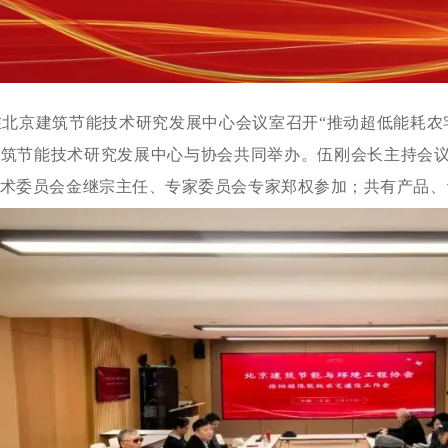
7日在北京建筑节能技术研究发展中心会议室召开“推动超低能耗农
建筑节能技术研究发展中心与协会共同举办。
伍刚会长主持会
术委员会金继宗主任、专家委员会专家郑权参加；
共有产品、