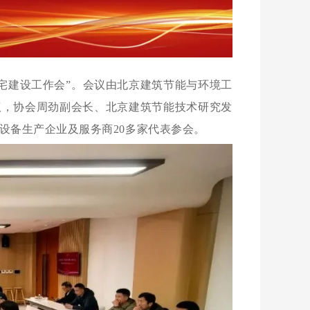
宅建设工作会”。
会议由北京建筑节能与环境工
议，协会周劲副会长、北京建筑节能技术研究发
设备生产企业及服务商20多家代表参会。