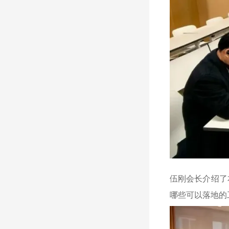
伍刚会长介绍了
哪些可以落地的