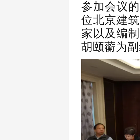
参加会议的
位北京建筑
家以及编制
胡颐蘅为副