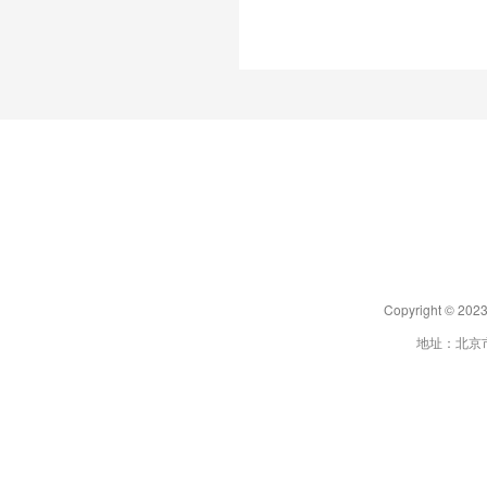
Copyright 
地址：北京市朝