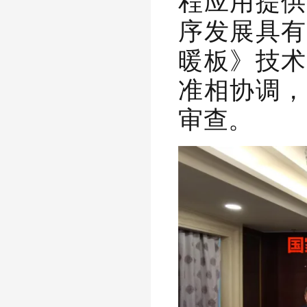
程应用提供
序发展具有
暖板》技术
准相协调，
审查
。