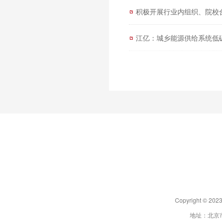
积极开展行业内组织、院校
江亿：城乡能源供给系统低
Copyright 
地址：北京市朝