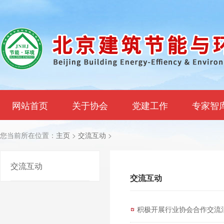
网站首页
关于协会
党建工作
专家智
您当前所在位置：
主页
>
交流互动
>
交流互动
交流互动
积极开展行业协会合作交流