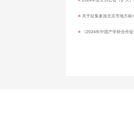
关于征集参加北京市地方标
《2024年中国产学研合作