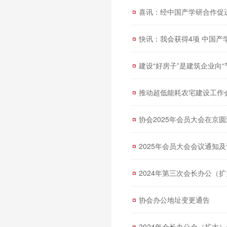
喜讯：经中国产学研合作促
快讯：我会获得4项 中国产
建设“好房子”是建筑企业向
推动超低能耗农宅建设工作
协会2025年会员大会在京
2025年会员大会会议通知
2024年第三次会长办公（
协会办公地址变更通告
2024年会长办公会（扩大