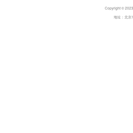
Copyright 
地址：北京市朝