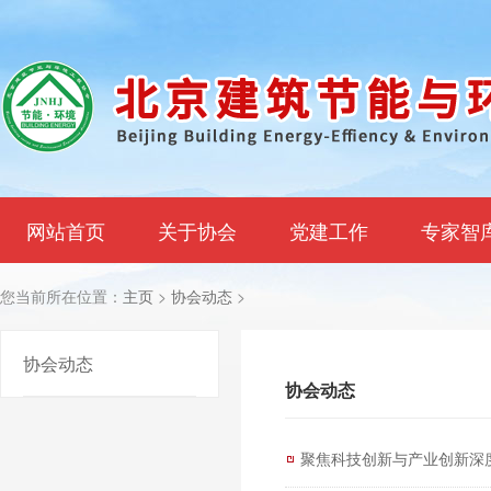
网站首页
关于协会
党建工作
专家智
您当前所在位置：
主页
>
协会动态
>
协会动态
协会动态
聚焦科技创新与产业创新深