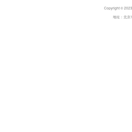
Copyright 
地址：北京市朝