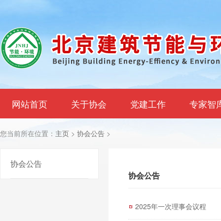
网站首页
关于协会
党建工作
专家智
您当前所在位置：
主页
>
协会公告
>
协会公告
协会公告
2025年一次理事会议程