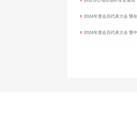
2024年度会员代表大会 
2024年度会员代表大会 