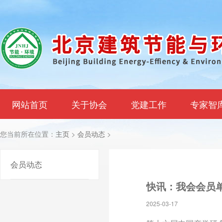
网站首页
关于协会
党建工作
专家智
您当前所在位置：
主页
>
会员动态
>
会员动态
2025-03-17