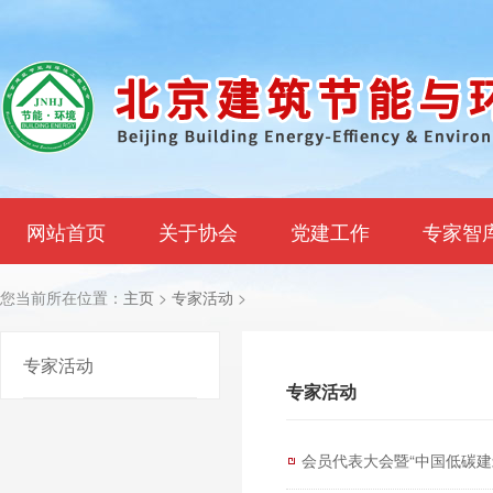
网站首页
关于协会
党建工作
专家智
您当前所在位置：
主页
>
专家活动
>
专家活动
专家活动
会员代表大会暨“中国低碳