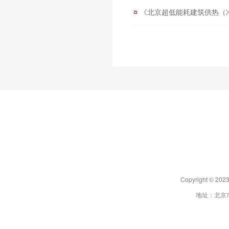
《北京超低能耗建筑供热（
Copyright 
地址：北京市朝